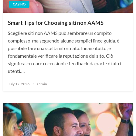
CASINO
Smart Tips for Choosing siti non AAMS
Scegliere siti non AAMS può sembrare un compito
complesso, ma seguendo alcune semplici linee guida, è
possibile fare una scelta informata. Innanzitutto, è
fondamentale verificare la reputazione del sito. Ciò
significa cercare recensioni e feedback da parte di altri
utenti….
Posted
July 17, 2026
admin
on