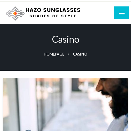
Skip
to
content
Shades of Style
Hazo Sunglasses
Casino
HOMEPAGE
CASINO