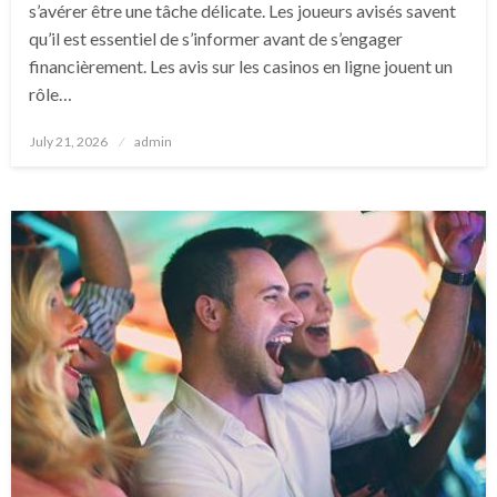
s’avérer être une tâche délicate. Les joueurs avisés savent
qu’il est essentiel de s’informer avant de s’engager
financièrement. Les avis sur les casinos en ligne jouent un
rôle…
Posted
July 21, 2026
admin
on